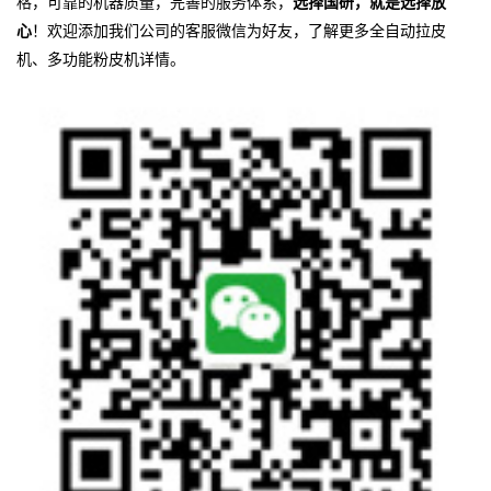
格，可靠的机器质量，完善的服务体系，
选择国研，就是选择放
心
！
欢迎添加我们公司的客服微信为好友，了解更多全自动拉皮
机、多功能粉皮机详情。