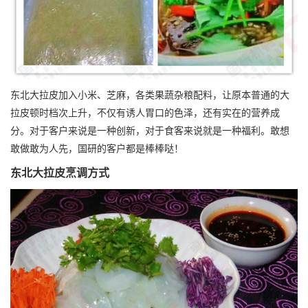
东北大拉皮加入小米、芝麻，各类果蔬杂粮配料，让原本普通的大
拉皮顿时档次上升，不仅有诱人胃口的色泽，还有实在的营养成
分。
对于客户来说是一种创新，对于食客来说就是一种福利。敢想
敢做敢为人先，国研的客户都是棒棒哒！
东北大拉皮烹调方式