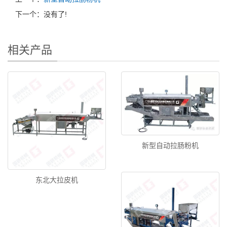
下一个：没有了!
相关产品
新型自动拉肠粉机
东北大拉皮机