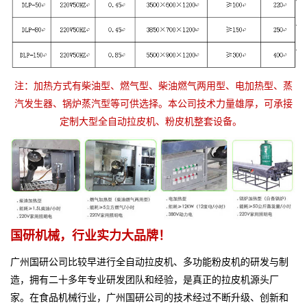
注：加热方式有柴油型、燃气型、柴油燃气两用型、电加热型、蒸
汽发生器、锅炉蒸汽型等可供选择。本公司技术力量雄厚，可承接
定制大型全自动拉皮机、粉皮机整套设备。
国研机械，行业实力大品牌！
广州国研公司比较早进行全自动拉皮机、多功能粉皮机的研发与制
造，拥有二十多年专业研发团队和经验，是真正的拉皮机源头厂
家。
在食品机械行业，广州国研公司的技术经过不断升级、创新和