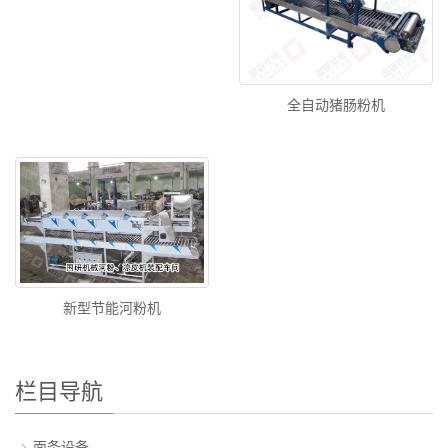
全自动猪肠粉机
新型节能河粉机
栏目导航
面条设备