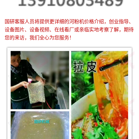
国研客服人员将提供更详细的河粉机价格介绍，创业指导、
设备图片、设备视频、在线看厂或亲临实地考察了解，期待
您的来访，我们全心为您服务！