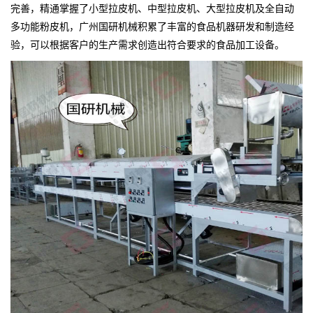
完善，精通掌握了小型拉皮机、中型拉皮机、大型拉皮机及全自动
多功能粉皮机，广州国研机械积累了丰富的食品机器研发和制造经
验，可以根据客户的生产需求创造出符合要求的食品加工设备。