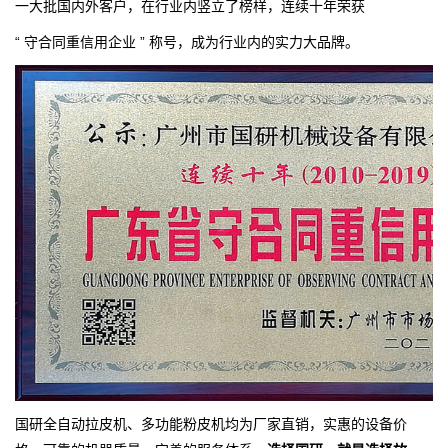
一大批国内外客户，在行业内竖立了榜样，连续十年荣获
“ 守合同重信用企业 ” 称号，成为行业内的实力大品牌。
国研全自动拉皮机、多功能粉皮机均为厂家直销，实惠的设备价