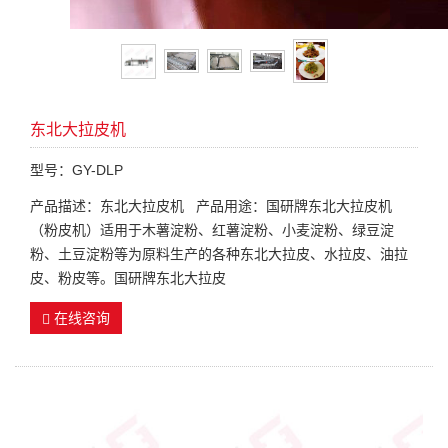
东北大拉皮机
型号：GY-DLP
产品描述：东北大拉皮机 产品用途：国研牌东北大拉皮机
（粉皮机）适用于木薯淀粉、红薯淀粉、小麦淀粉、绿豆淀
粉、土豆淀粉等为原料生产的各种东北大拉皮、水拉皮、油拉
皮、粉皮等。国研牌东北大拉皮
在线咨询