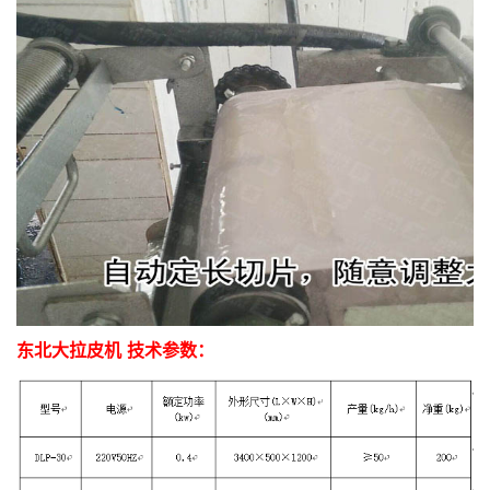
东北大拉皮机 技术参数：