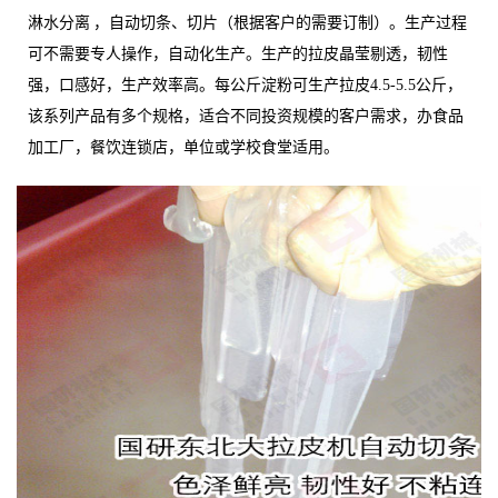
淋水分离 ，自动切条、切片（根据客户的需要订制）。生产过程
可不需要专人操作，自动化生产。生产的拉皮晶莹剔透，韧性
强，口感好，生产效率高。每公斤淀粉可生产拉皮4.5-5.5公斤，
该系列产品有多个规格，适合不同投资规模的客户需求，办食品
加工厂，餐饮连锁店，单位或学校食堂适用。