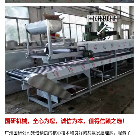
国研机械，全心为您，诚信为本，值得信赖之选！
广州国研公司凭借精良的核心技术和良好的共赢发展理念，服务了