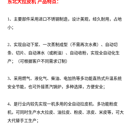
东北大拉皮机 产品特点：
1、主要部件采用进口不锈钢制造，设计美观，经久耐用，占地
小；
2、实现自动下浆、一次蒸制成型（不需再次水煮）、自动切
条、切片、自动淋水（或刷油）、自动收粉，实现全自动化生
产；（可根据客户不同需求订制）
3、采用燃气、液化气、柴油、电加热等多功能直热式升温系统
安全节能，也可外接蒸汽锅炉，多种选择，方便安全；
4、是行业内较先实现一机多用的全自动拉皮机、多功能粉皮
机，可同时生产水大拉皮、油拉皮、粉皮、凉皮、米皮等，可大
大代替手工生产；