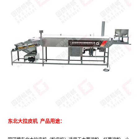
东北大拉皮机 产品用途：