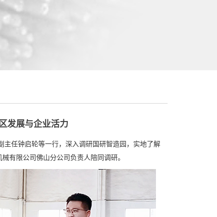
园区发展与企业活力
副主任钟启轮等一行，深入调研国研智造园，实地了解
机械有限公司佛山分公司负责人陪同调研。