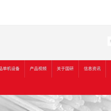
品单机设备
产品视频
关于国研
信息资讯